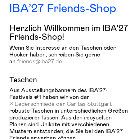
IBA’27 Friends-Shop
Herzlich Willkommen im IBA’27
Friends-Shop!
Wenn Sie Interesse an den Taschen oder
Hocker haben, schreiben Sie gerne
an
friends@iba27.de
Taschen
Aus Ausstellungsbannern des IBA’27-
Festivals #1 haben wir von der
Lederschmiede der Caritas Stuttgart
robuste Taschen in unterschiedlichen Größen
produzieren lassen. Aus den recycelten
Planen sind Unikate mit verschiedenen
Mustern entstanden, die Sie bei den IBA’27
Friends erwerben können.