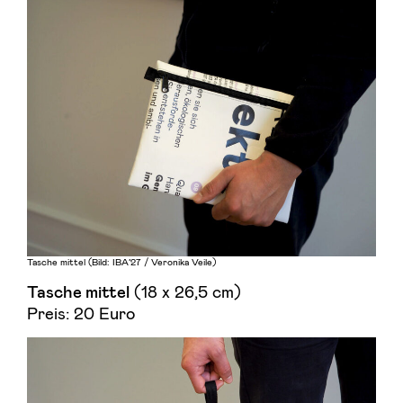
Tasche mittel (Bild: IBA’27 / Veronika Veile)
(18 x 26,5 cm)
Tasche mittel
Preis: 20 Euro