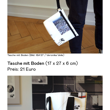
Tasche mit Boden (Bild: IBA’27 / Veronika Veile)
(17 x 27 x 6 cm)
Tasche mit Boden
Preis: 21 Euro