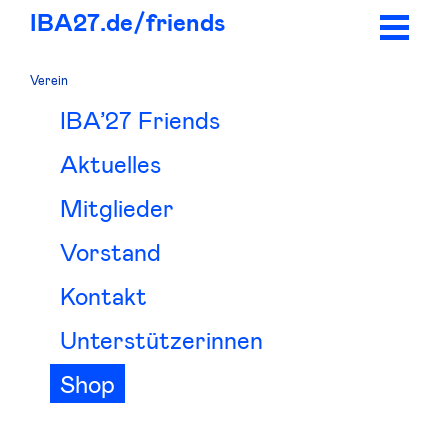
IBA27.
de/
friends
Verein
IBA’27 Friends
Aktuelles
Mitglieder
Vorstand
Kontakt
Unterstützerinnen
Shop