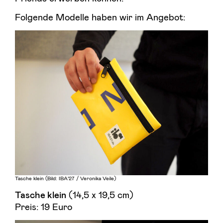
Folgende Modelle haben wir im Angebot:
Tasche klein (Bild: IBA’27 / Veronika Veile)
(14,5 x 19,5 cm)
Tasche klein
Preis: 19 Euro