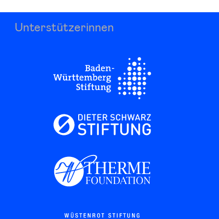
Unterstützerinnen