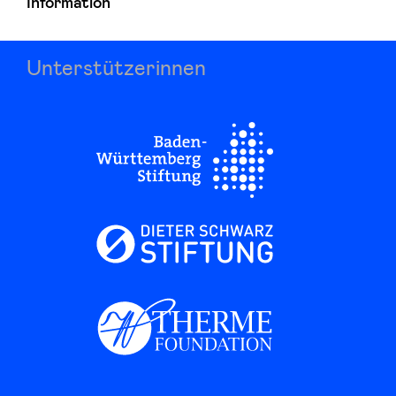
Information
Unterstützerinnen