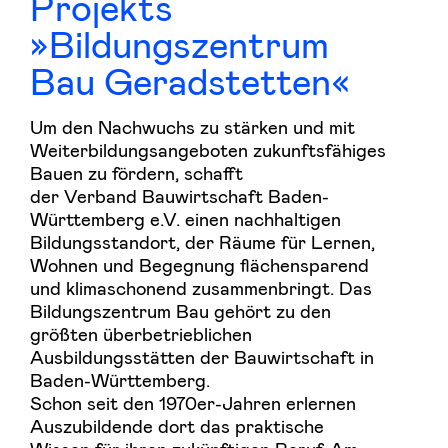
Projekts
»Bildungszentrum
Bau Geradstetten«
Um den Nachwuchs zu stärken und mit
Weiterbildungsangeboten zukunftsfähiges
Bauen zu fördern, schafft
der Verband Bauwirtschaft Baden-
Württemberg e.V. einen nachhaltigen
Bildungsstandort, der Räume für Lernen,
Wohnen und Begegnung flächensparend
und klimaschonend zusammenbringt. Das
Bildungszentrum Bau gehört zu den
größten überbetrieblichen
Ausbildungsstätten der Bauwirtschaft in
Baden-Württemberg.
Schon seit den 1970er-Jahren erlernen
Auszubildende dort das praktische