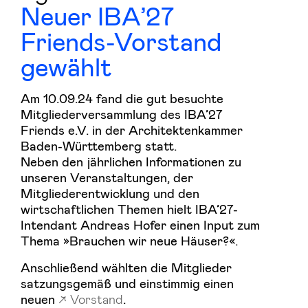
Neuer IBA’27
Friends-Vorstand
gewählt
Am 10.09.24 fand die gut besuchte
Mitgliederversammlung des IBA’27
Friends e.V. in der Architektenkammer
Baden-Württemberg statt.
Neben den jährlichen Informationen zu
unseren Veranstaltungen, der
Mitgliederentwicklung und den
wirtschaftlichen Themen hielt IBA’27-
Intendant Andreas Hofer einen Input zum
Thema »Brauchen wir neue Häuser?«.
Anschließend wählten die Mitglieder
satzungsgemäß und einstimmig einen
neuen
Vorstand
.