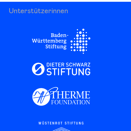
Unterstützerinnen