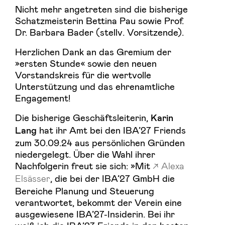
Nicht mehr angetreten sind die bisherige
Schatzmeisterin Bettina Pau sowie Prof.
Dr. Barbara Bader (stellv. Vorsitzende).
Herzlichen Dank an das Gremium der
»ersten Stunde« sowie den neuen
Vorstandskreis für die wertvolle
Unterstützung und das ehrenamtliche
Engagement!
Die bisherige Geschäftsleiterin,
Karin
hat ihr Amt bei den IBA’27 Friends
Lang
zum 30.09.24 aus persönlichen Gründen
niedergelegt. Über die Wahl ihrer
Nachfolgerin freut sie sich: »Mit
Alexa
Elsässer
, die bei der IBA’27 GmbH die
Bereiche Planung und Steuerung
verantwortet, bekommt der Verein eine
ausgewiesene IBA’27-Insiderin. Bei ihr