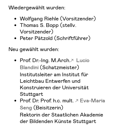
Wiedergewählt wurden:
Wolfgang Riehle (Vorsitzender)
Thomas S. Bopp (stellv.
Vorsitzender)
Peter Pätzold (Schriftführer)
Neu gewählt wurden:
Prof. Dr.-Ing. M.Arch.
Lucio
(Schatzmeister)
Blandini
Institutsleiter am Institut für
Leichtbau Entwerfen und
Konstruieren der Universität
Stuttgart
Prof. Dr. Prof. h.c. mult.
Eva-Maria
(Beisitzerin)
Seng
Rektorin der Staatlichen Akademie
der Bildenden Künste Stuttgart