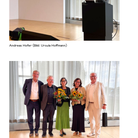
Andreas Hofer (Bild: Ursula Hoffmann)