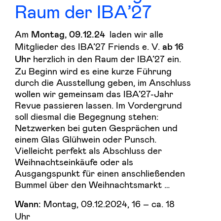
Raum der IBA’27
Am
laden wir alle
Montag, 09.12.24
Mitglieder des IBA’27 Friends e. V.
ab 16
herzlich in den Raum der IBA’27 ein.
Uhr
Zu Beginn wird es eine kurze Führung
durch die Ausstellung geben, im Anschluss
wollen wir gemeinsam das IBA’27-Jahr
Revue passieren lassen. Im Vordergrund
soll diesmal die Begegnung stehen:
Netzwerken bei guten Gesprächen und
einem Glas Glühwein oder Punsch.
Vielleicht perfekt als Abschluss der
Weihnachtseinkäufe oder als
Ausgangspunkt für einen anschließenden
Bummel über den Weihnachtsmarkt …
Montag, 09.12.2024, 16 – ca. 18
Wann:
Uhr